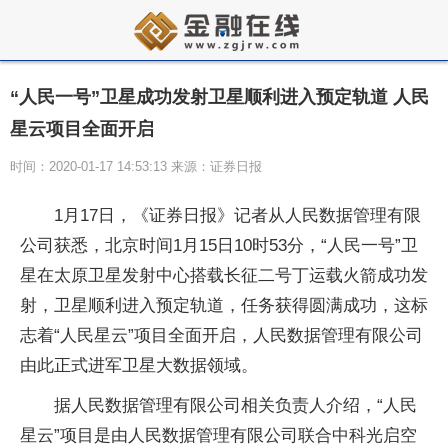
“人民一号”卫星成功发射卫星顺利进入预定轨道 人民
星云项目全面开启
时间：2020-01-17 14:53:13 来源：证券日报
1月17日，《证券日报》记者从人民数据管理有限
公司获悉，北京时间1月15日10时53分，“人民一号”卫
星在太原卫星发射中心搭载长征二号丁运载火箭成功发
射，卫星顺利进入预定轨道，任务获得圆满成功，这标
志着“人民星云”项目全面开启，人民数据管理有限公司
由此正式进军卫星大数据领域。
据人民数据管理有限公司相关负责人介绍，“人民
星云”项目是由人民数据管理有限公司联合中科光启空