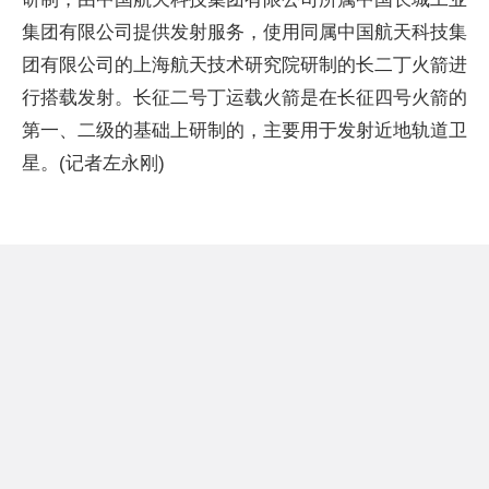
集团有限公司提供发射服务，使用同属中国航天科技集
团有限公司的上海航天技术研究院研制的长二丁火箭进
行搭载发射。长征二号丁运载火箭是在长征四号火箭的
第一、二级的基础上研制的，主要用于发射近地轨道卫
星。(记者左永刚)